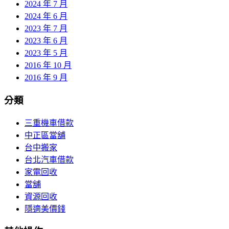
2024 年 7 月
2024 年 6 月
2023 年 7 月
2023 年 6 月
2023 年 5 月
2016 年 10 月
2016 年 9 月
分類
三重機車借款
中正區當舖
台中搬家
台北汽車借款
家電回收
當舖
資源回收
隱適美價錢