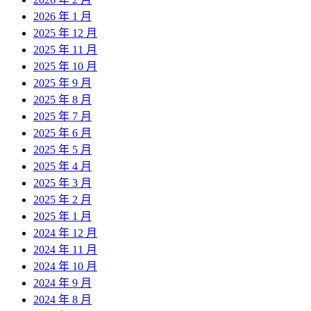
2026 年 1 月
2025 年 12 月
2025 年 11 月
2025 年 10 月
2025 年 9 月
2025 年 8 月
2025 年 7 月
2025 年 6 月
2025 年 5 月
2025 年 4 月
2025 年 3 月
2025 年 2 月
2025 年 1 月
2024 年 12 月
2024 年 11 月
2024 年 10 月
2024 年 9 月
2024 年 8 月