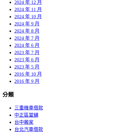
2024 年 12 月
2024 年 11 月
2024 年 10 月
2024 年 9 月
2024 年 8 月
2024 年 7 月
2024 年 6 月
2023 年 7 月
2023 年 6 月
2023 年 5 月
2016 年 10 月
2016 年 9 月
分類
三重機車借款
中正區當舖
台中搬家
台北汽車借款