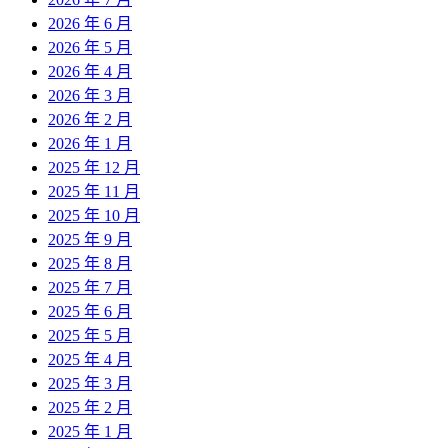
2026 年 6 月
2026 年 5 月
2026 年 4 月
2026 年 3 月
2026 年 2 月
2026 年 1 月
2025 年 12 月
2025 年 11 月
2025 年 10 月
2025 年 9 月
2025 年 8 月
2025 年 7 月
2025 年 6 月
2025 年 5 月
2025 年 4 月
2025 年 3 月
2025 年 2 月
2025 年 1 月