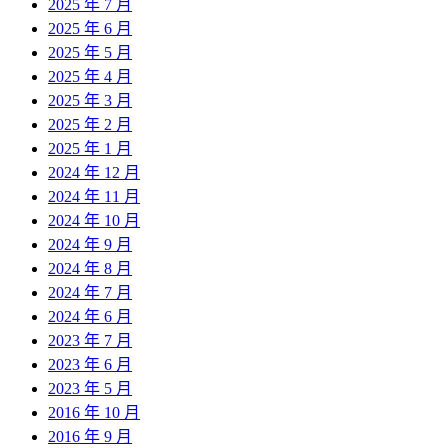
2025 年 7 月
2025 年 6 月
2025 年 5 月
2025 年 4 月
2025 年 3 月
2025 年 2 月
2025 年 1 月
2024 年 12 月
2024 年 11 月
2024 年 10 月
2024 年 9 月
2024 年 8 月
2024 年 7 月
2024 年 6 月
2023 年 7 月
2023 年 6 月
2023 年 5 月
2016 年 10 月
2016 年 9 月