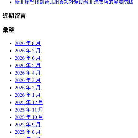
新北床墊找到台北網頁設計幫助台北洗衣店的展場防竊
近期留言
彙整
2026 年 8 月
2026 年 7 月
2026 年 6 月
2026 年 5 月
2026 年 4 月
2026 年 3 月
2026 年 2 月
2026 年 1 月
2025 年 12 月
2025 年 11 月
2025 年 10 月
2025 年 9 月
2025 年 8 月