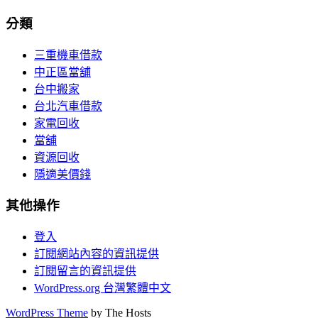
分類
三重機車借款
中正區當舖
台中搬家
台北汽車借款
家電回收
當舖
資源回收
隱適美價錢
其他操作
登入
訂閱網站內容的資訊提供
訂閱留言的資訊提供
WordPress.org 台灣繁體中文
WordPress Theme
by The Hosts