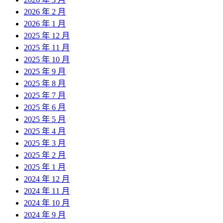
2026 年 2 月
2026 年 1 月
2025 年 12 月
2025 年 11 月
2025 年 10 月
2025 年 9 月
2025 年 8 月
2025 年 7 月
2025 年 6 月
2025 年 5 月
2025 年 4 月
2025 年 3 月
2025 年 2 月
2025 年 1 月
2024 年 12 月
2024 年 11 月
2024 年 10 月
2024 年 9 月