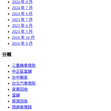
2024 年 8 月
2024 年 7 月
2024 年 6 月
2023 年 7 月
2023 年 6 月
2023 年 5 月
2016 年 10 月
2016 年 9 月
分類
三重機車借款
中正區當舖
台中搬家
台北汽車借款
家電回收
當舖
資源回收
隱適美價錢