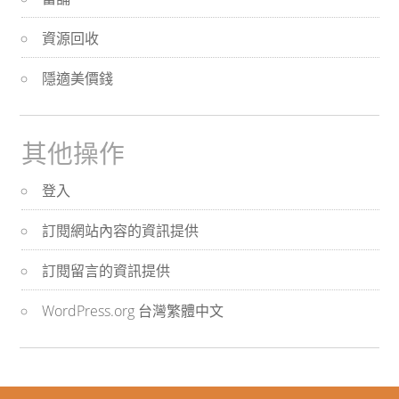
資源回收
隱適美價錢
其他操作
登入
訂閱網站內容的資訊提供
訂閱留言的資訊提供
WordPress.org 台灣繁體中文