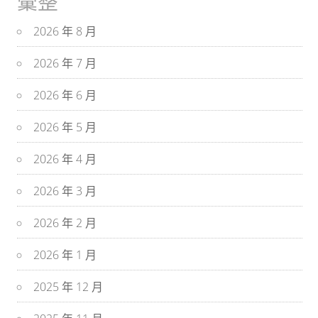
彙整
2026 年 8 月
2026 年 7 月
2026 年 6 月
2026 年 5 月
2026 年 4 月
2026 年 3 月
2026 年 2 月
2026 年 1 月
2025 年 12 月