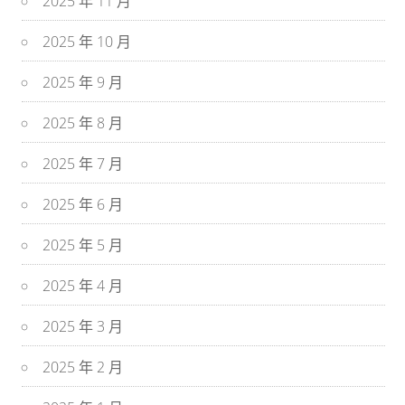
2025 年 11 月
2025 年 10 月
2025 年 9 月
2025 年 8 月
2025 年 7 月
2025 年 6 月
2025 年 5 月
2025 年 4 月
2025 年 3 月
2025 年 2 月