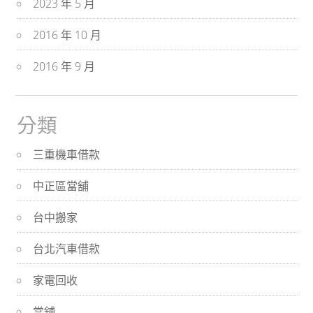
2023 年 5 月
2016 年 10 月
2016 年 9 月
分類
三重機車借款
中正區當舖
台中搬家
台北汽車借款
家電回收
當舖