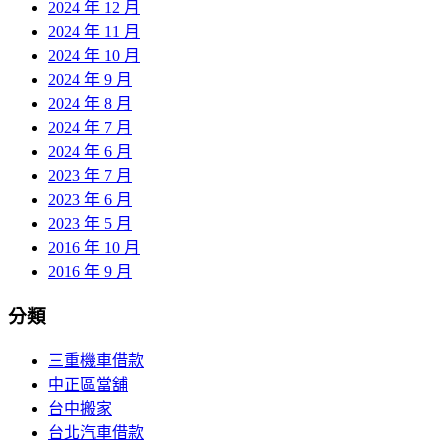
2024 年 12 月
2024 年 11 月
2024 年 10 月
2024 年 9 月
2024 年 8 月
2024 年 7 月
2024 年 6 月
2023 年 7 月
2023 年 6 月
2023 年 5 月
2016 年 10 月
2016 年 9 月
分類
三重機車借款
中正區當舖
台中搬家
台北汽車借款