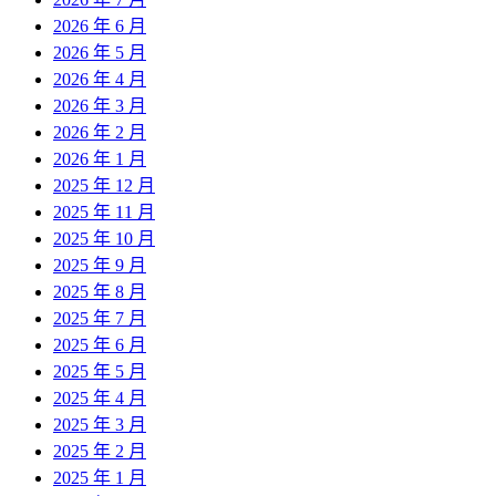
2026 年 6 月
2026 年 5 月
2026 年 4 月
2026 年 3 月
2026 年 2 月
2026 年 1 月
2025 年 12 月
2025 年 11 月
2025 年 10 月
2025 年 9 月
2025 年 8 月
2025 年 7 月
2025 年 6 月
2025 年 5 月
2025 年 4 月
2025 年 3 月
2025 年 2 月
2025 年 1 月