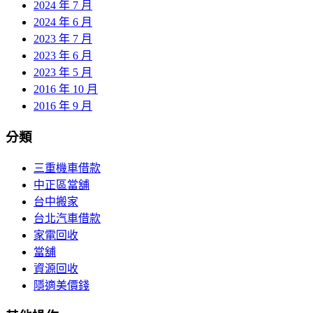
2024 年 7 月
2024 年 6 月
2023 年 7 月
2023 年 6 月
2023 年 5 月
2016 年 10 月
2016 年 9 月
分類
三重機車借款
中正區當舖
台中搬家
台北汽車借款
家電回收
當舖
資源回收
隱適美價錢