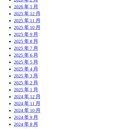
2026 年 1 月
2025 年 12 月
2025 年 11 月
2025 年 10 月
2025 年 9 月
2025 年 8 月
2025 年 7 月
2025 年 6 月
2025 年 5 月
2025 年 4 月
2025 年 3 月
2025 年 2 月
2025 年 1 月
2024 年 12 月
2024 年 11 月
2024 年 10 月
2024 年 9 月
2024 年 8 月