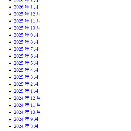
2026 年 1 月
2025 年 12 月
2025 年 11 月
2025 年 10 月
2025 年 9 月
2025 年 8 月
2025 年 7 月
2025 年 6 月
2025 年 5 月
2025 年 4 月
2025 年 3 月
2025 年 2 月
2025 年 1 月
2024 年 12 月
2024 年 11 月
2024 年 10 月
2024 年 9 月
2024 年 8 月