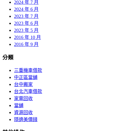
2024 年 7 月
2024 年 6 月
2023 年 7 月
2023 年 6 月
2023 年 5 月
2016 年 10 月
2016 年 9 月
分類
三重機車借款
中正區當舖
台中搬家
台北汽車借款
家電回收
當舖
資源回收
隱適美價錢