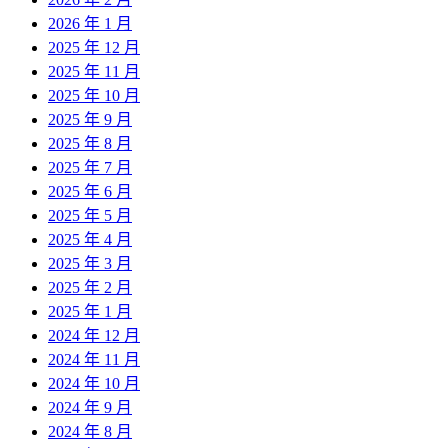
2026 年 1 月
2025 年 12 月
2025 年 11 月
2025 年 10 月
2025 年 9 月
2025 年 8 月
2025 年 7 月
2025 年 6 月
2025 年 5 月
2025 年 4 月
2025 年 3 月
2025 年 2 月
2025 年 1 月
2024 年 12 月
2024 年 11 月
2024 年 10 月
2024 年 9 月
2024 年 8 月