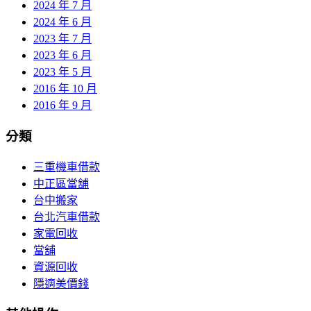
2024 年 7 月
2024 年 6 月
2023 年 7 月
2023 年 6 月
2023 年 5 月
2016 年 10 月
2016 年 9 月
分類
三重機車借款
中正區當舖
台中搬家
台北汽車借款
家電回收
當舖
資源回收
隱適美價錢