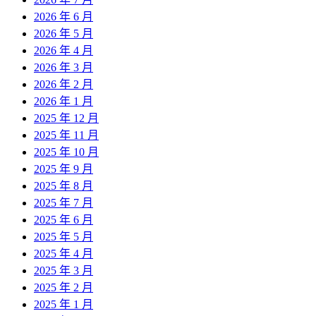
2026 年 6 月
2026 年 5 月
2026 年 4 月
2026 年 3 月
2026 年 2 月
2026 年 1 月
2025 年 12 月
2025 年 11 月
2025 年 10 月
2025 年 9 月
2025 年 8 月
2025 年 7 月
2025 年 6 月
2025 年 5 月
2025 年 4 月
2025 年 3 月
2025 年 2 月
2025 年 1 月