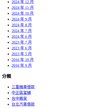
2024 年 12 月
2024 年 11 月
2024 年 10 月
2024 年 9 月
2024 年 8 月
2024 年 7 月
2024 年 6 月
2023 年 7 月
2023 年 6 月
2023 年 5 月
2016 年 10 月
2016 年 9 月
分類
三重機車借款
中正區當舖
台中搬家
台北汽車借款