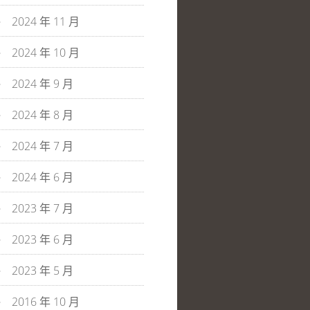
2024 年 11 月
2024 年 10 月
2024 年 9 月
2024 年 8 月
2024 年 7 月
2024 年 6 月
2023 年 7 月
2023 年 6 月
2023 年 5 月
2016 年 10 月