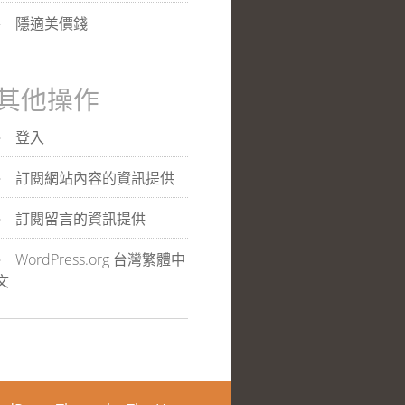
隱適美價錢
其他操作
登入
訂閱網站內容的資訊提供
訂閱留言的資訊提供
WordPress.org 台灣繁體中
文