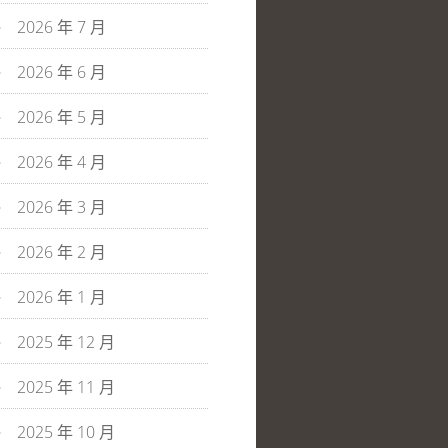
2026 年 7 月
2026 年 6 月
2026 年 5 月
2026 年 4 月
2026 年 3 月
2026 年 2 月
2026 年 1 月
2025 年 12 月
2025 年 11 月
2025 年 10 月