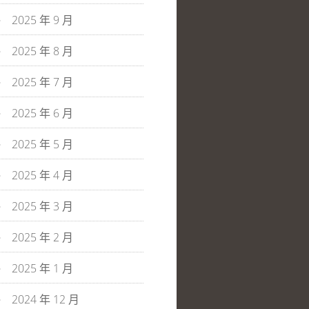
2025 年 9 月
2025 年 8 月
2025 年 7 月
2025 年 6 月
2025 年 5 月
2025 年 4 月
2025 年 3 月
2025 年 2 月
2025 年 1 月
2024 年 12 月