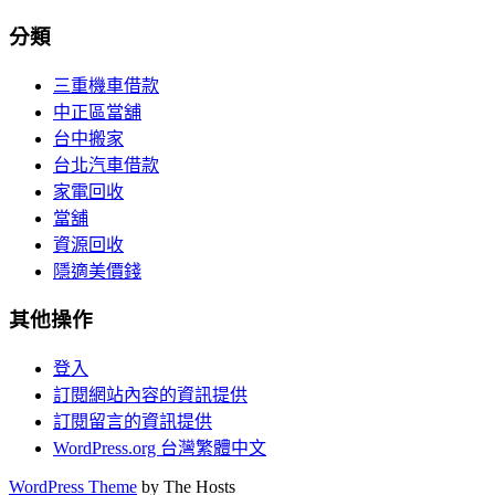
分類
三重機車借款
中正區當舖
台中搬家
台北汽車借款
家電回收
當舖
資源回收
隱適美價錢
其他操作
登入
訂閱網站內容的資訊提供
訂閱留言的資訊提供
WordPress.org 台灣繁體中文
WordPress Theme
by The Hosts