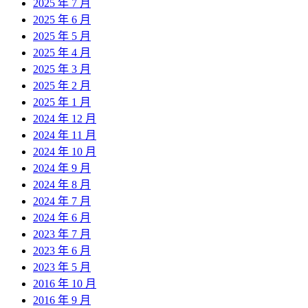
2025 年 7 月
2025 年 6 月
2025 年 5 月
2025 年 4 月
2025 年 3 月
2025 年 2 月
2025 年 1 月
2024 年 12 月
2024 年 11 月
2024 年 10 月
2024 年 9 月
2024 年 8 月
2024 年 7 月
2024 年 6 月
2023 年 7 月
2023 年 6 月
2023 年 5 月
2016 年 10 月
2016 年 9 月