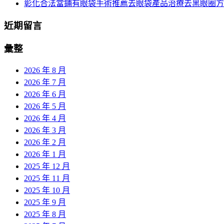
彰化合法當鋪有眼袋手術推薦去眼袋產品治療去黑眼圈方
近期留言
彙整
2026 年 8 月
2026 年 7 月
2026 年 6 月
2026 年 5 月
2026 年 4 月
2026 年 3 月
2026 年 2 月
2026 年 1 月
2025 年 12 月
2025 年 11 月
2025 年 10 月
2025 年 9 月
2025 年 8 月