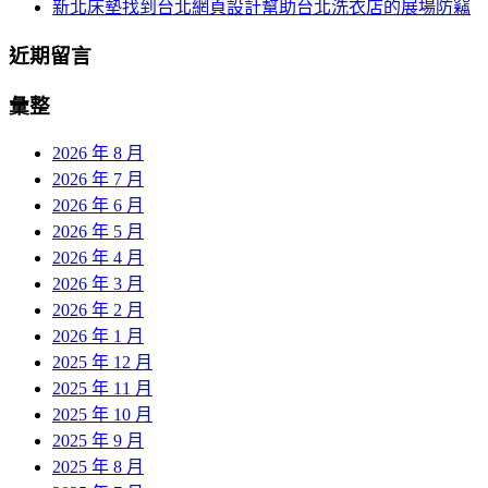
新北床墊找到台北網頁設計幫助台北洗衣店的展場防竊
近期留言
彙整
2026 年 8 月
2026 年 7 月
2026 年 6 月
2026 年 5 月
2026 年 4 月
2026 年 3 月
2026 年 2 月
2026 年 1 月
2025 年 12 月
2025 年 11 月
2025 年 10 月
2025 年 9 月
2025 年 8 月