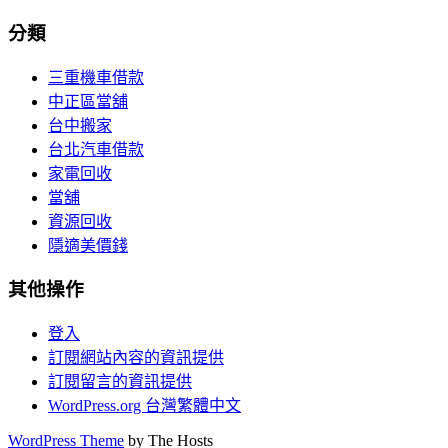
分類
三重機車借款
中正區當舖
台中搬家
台北汽車借款
家電回收
當舖
資源回收
隱適美價錢
其他操作
登入
訂閱網站內容的資訊提供
訂閱留言的資訊提供
WordPress.org 台灣繁體中文
WordPress Theme
by The Hosts