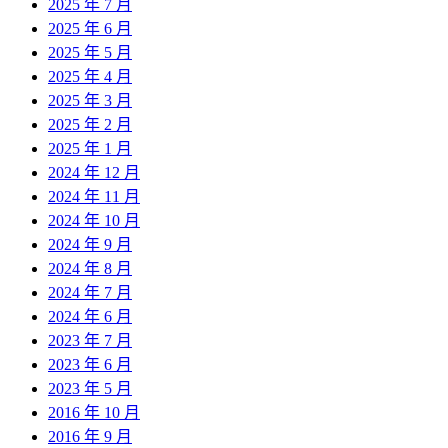
2025 年 7 月
2025 年 6 月
2025 年 5 月
2025 年 4 月
2025 年 3 月
2025 年 2 月
2025 年 1 月
2024 年 12 月
2024 年 11 月
2024 年 10 月
2024 年 9 月
2024 年 8 月
2024 年 7 月
2024 年 6 月
2023 年 7 月
2023 年 6 月
2023 年 5 月
2016 年 10 月
2016 年 9 月