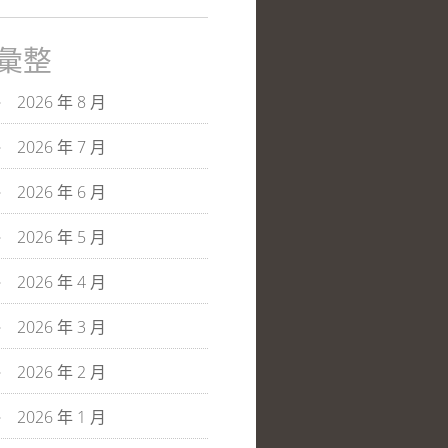
彙整
2026 年 8 月
2026 年 7 月
2026 年 6 月
2026 年 5 月
2026 年 4 月
2026 年 3 月
2026 年 2 月
2026 年 1 月