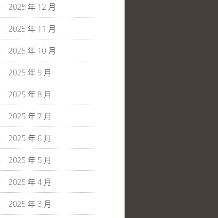
2025 年 12 月
2025 年 11 月
2025 年 10 月
2025 年 9 月
2025 年 8 月
2025 年 7 月
2025 年 6 月
2025 年 5 月
2025 年 4 月
2025 年 3 月