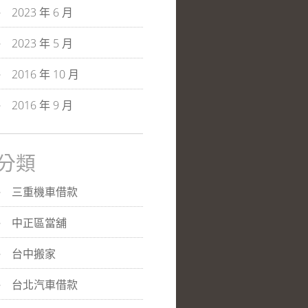
2023 年 6 月
2023 年 5 月
2016 年 10 月
2016 年 9 月
分類
三重機車借款
中正區當舖
台中搬家
台北汽車借款