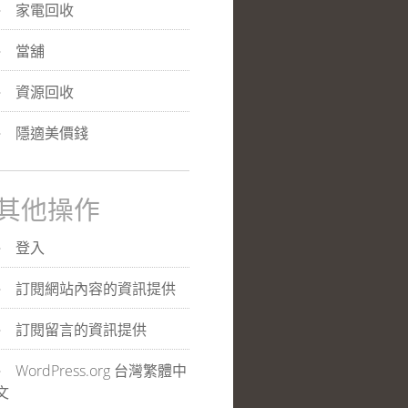
家電回收
當舖
資源回收
隱適美價錢
其他操作
登入
訂閱網站內容的資訊提供
訂閱留言的資訊提供
WordPress.org 台灣繁體中
文