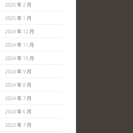
2025 年 2 月
2025 年 1 月
2024 年 12 月
2024 年 11 月
2024 年 10 月
2024 年 9 月
2024 年 8 月
2024 年 7 月
2024 年 6 月
2023 年 7 月