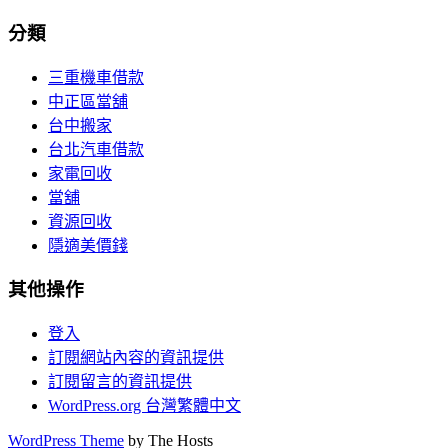
分類
三重機車借款
中正區當舖
台中搬家
台北汽車借款
家電回收
當舖
資源回收
隱適美價錢
其他操作
登入
訂閱網站內容的資訊提供
訂閱留言的資訊提供
WordPress.org 台灣繁體中文
WordPress Theme
by The Hosts