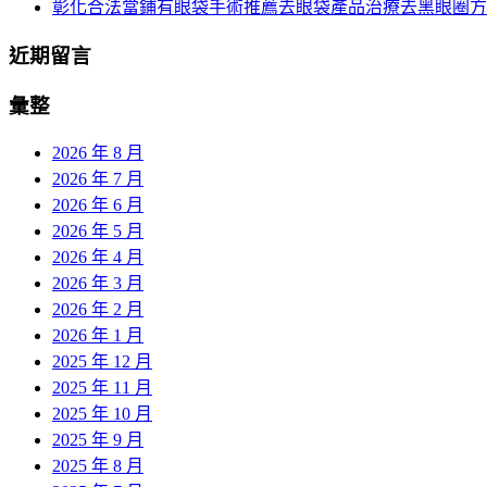
彰化合法當鋪有眼袋手術推薦去眼袋產品治療去黑眼圈方
近期留言
彙整
2026 年 8 月
2026 年 7 月
2026 年 6 月
2026 年 5 月
2026 年 4 月
2026 年 3 月
2026 年 2 月
2026 年 1 月
2025 年 12 月
2025 年 11 月
2025 年 10 月
2025 年 9 月
2025 年 8 月