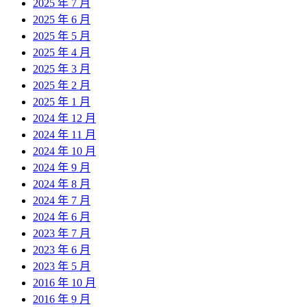
2025 年 7 月
2025 年 6 月
2025 年 5 月
2025 年 4 月
2025 年 3 月
2025 年 2 月
2025 年 1 月
2024 年 12 月
2024 年 11 月
2024 年 10 月
2024 年 9 月
2024 年 8 月
2024 年 7 月
2024 年 6 月
2023 年 7 月
2023 年 6 月
2023 年 5 月
2016 年 10 月
2016 年 9 月