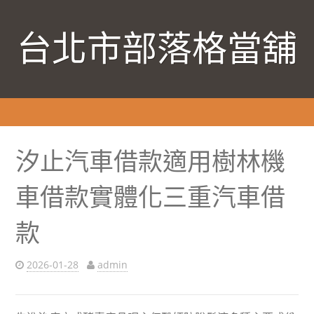
台北市部落格當舖
汐止汽車借款適用樹林機
車借款實體化三重汽車借
款
2026-01-28
admin