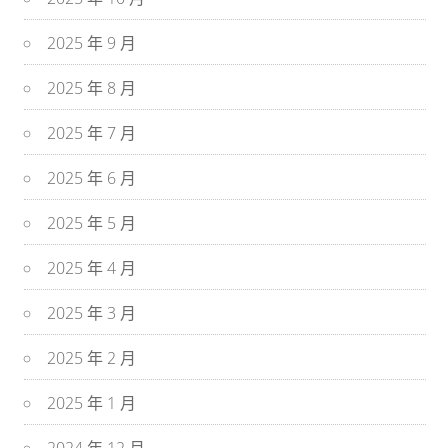
2025 年 9 月
2025 年 8 月
2025 年 7 月
2025 年 6 月
2025 年 5 月
2025 年 4 月
2025 年 3 月
2025 年 2 月
2025 年 1 月