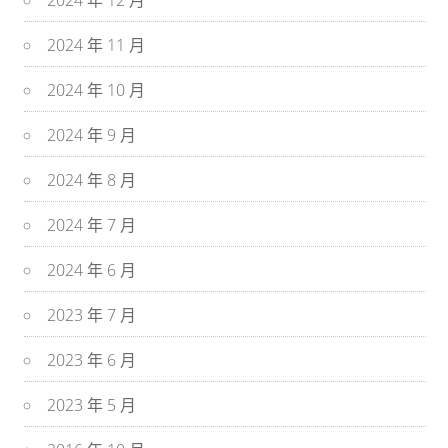
2024 年 12 月
2024 年 11 月
2024 年 10 月
2024 年 9 月
2024 年 8 月
2024 年 7 月
2024 年 6 月
2023 年 7 月
2023 年 6 月
2023 年 5 月