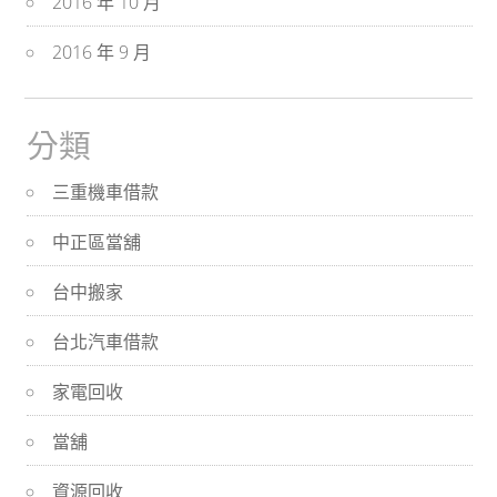
2016 年 10 月
2016 年 9 月
分類
三重機車借款
中正區當舖
台中搬家
台北汽車借款
家電回收
當舖
資源回收