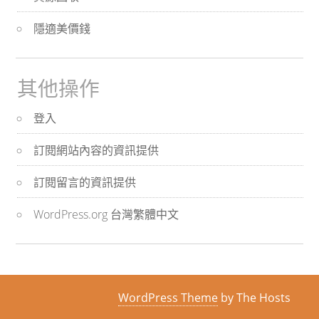
隱適美價錢
其他操作
登入
訂閱網站內容的資訊提供
訂閱留言的資訊提供
WordPress.org 台灣繁體中文
WordPress Theme
by The Hosts