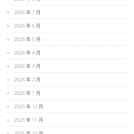
2026 年 7 月
2026 年 6 月
2026 年 5 月
2026 年 4 月
2026 年 3 月
2026 年 2 月
2026 年 1 月
2025 年 12 月
2025 年 11 月
2025 年 10 月