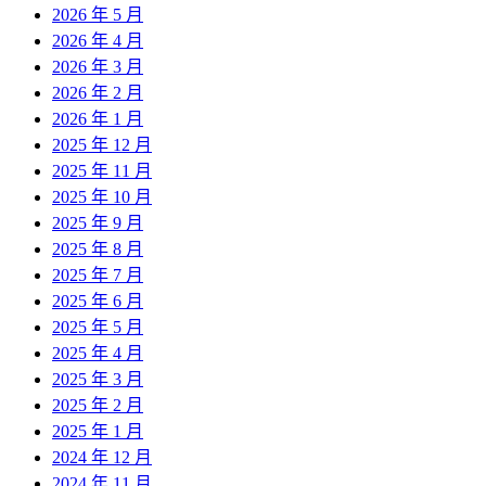
2026 年 5 月
2026 年 4 月
2026 年 3 月
2026 年 2 月
2026 年 1 月
2025 年 12 月
2025 年 11 月
2025 年 10 月
2025 年 9 月
2025 年 8 月
2025 年 7 月
2025 年 6 月
2025 年 5 月
2025 年 4 月
2025 年 3 月
2025 年 2 月
2025 年 1 月
2024 年 12 月
2024 年 11 月