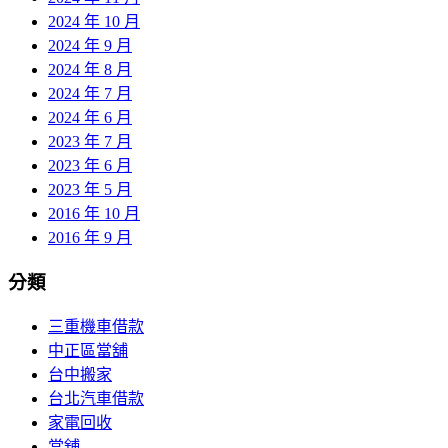
2024 年 10 月
2024 年 9 月
2024 年 8 月
2024 年 7 月
2024 年 6 月
2023 年 7 月
2023 年 6 月
2023 年 5 月
2016 年 10 月
2016 年 9 月
分類
三重機車借款
中正區當舖
台中搬家
台北汽車借款
家電回收
當舖