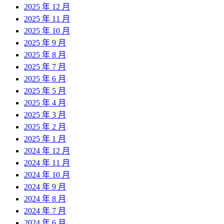
2025 年 12 月
2025 年 11 月
2025 年 10 月
2025 年 9 月
2025 年 8 月
2025 年 7 月
2025 年 6 月
2025 年 5 月
2025 年 4 月
2025 年 3 月
2025 年 2 月
2025 年 1 月
2024 年 12 月
2024 年 11 月
2024 年 10 月
2024 年 9 月
2024 年 8 月
2024 年 7 月
2024 年 6 月