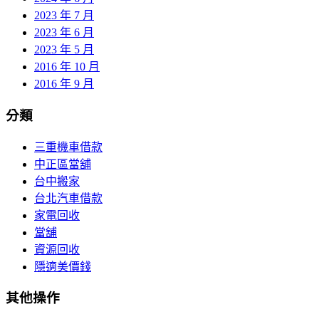
2023 年 7 月
2023 年 6 月
2023 年 5 月
2016 年 10 月
2016 年 9 月
分類
三重機車借款
中正區當舖
台中搬家
台北汽車借款
家電回收
當舖
資源回收
隱適美價錢
其他操作