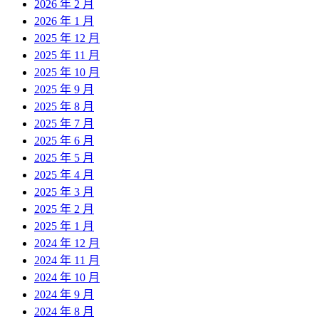
2026 年 2 月
2026 年 1 月
2025 年 12 月
2025 年 11 月
2025 年 10 月
2025 年 9 月
2025 年 8 月
2025 年 7 月
2025 年 6 月
2025 年 5 月
2025 年 4 月
2025 年 3 月
2025 年 2 月
2025 年 1 月
2024 年 12 月
2024 年 11 月
2024 年 10 月
2024 年 9 月
2024 年 8 月