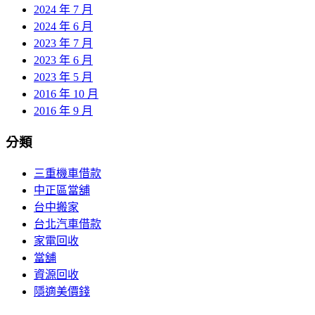
2024 年 7 月
2024 年 6 月
2023 年 7 月
2023 年 6 月
2023 年 5 月
2016 年 10 月
2016 年 9 月
分類
三重機車借款
中正區當舖
台中搬家
台北汽車借款
家電回收
當舖
資源回收
隱適美價錢