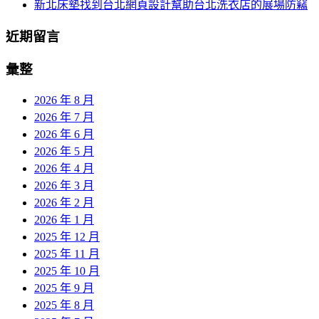
新北床墊找到台北網頁設計幫助台北洗衣店的展場防竊
近期留言
彙整
2026 年 8 月
2026 年 7 月
2026 年 6 月
2026 年 5 月
2026 年 4 月
2026 年 3 月
2026 年 2 月
2026 年 1 月
2025 年 12 月
2025 年 11 月
2025 年 10 月
2025 年 9 月
2025 年 8 月