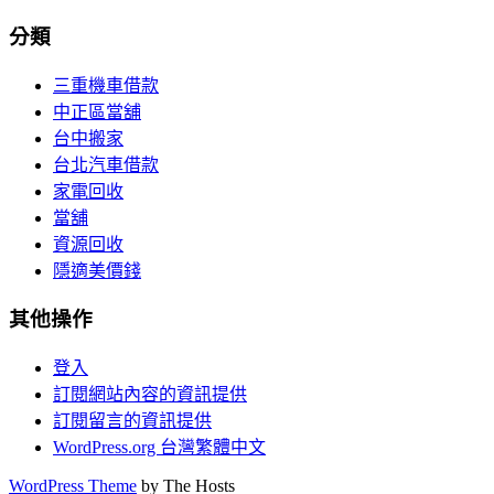
分類
三重機車借款
中正區當舖
台中搬家
台北汽車借款
家電回收
當舖
資源回收
隱適美價錢
其他操作
登入
訂閱網站內容的資訊提供
訂閱留言的資訊提供
WordPress.org 台灣繁體中文
WordPress Theme
by The Hosts