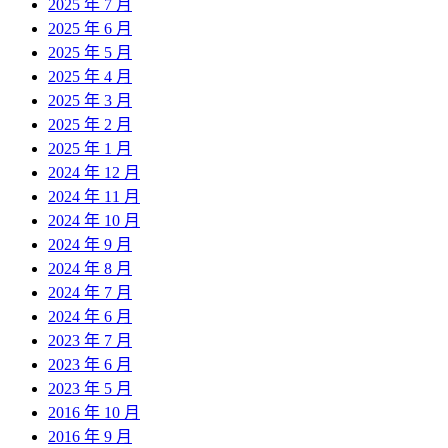
2025 年 7 月
2025 年 6 月
2025 年 5 月
2025 年 4 月
2025 年 3 月
2025 年 2 月
2025 年 1 月
2024 年 12 月
2024 年 11 月
2024 年 10 月
2024 年 9 月
2024 年 8 月
2024 年 7 月
2024 年 6 月
2023 年 7 月
2023 年 6 月
2023 年 5 月
2016 年 10 月
2016 年 9 月