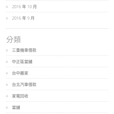
2016 年 10 月
2016 年 9 月
分類
三重機車借款
中正區當舖
台中搬家
台北汽車借款
家電回收
當舖