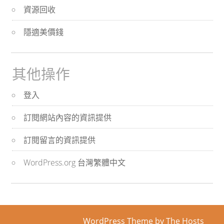
資源回收
隱適美價錢
其他操作
登入
訂閱網站內容的資訊提供
訂閱留言的資訊提供
WordPress.org 台灣繁體中文
WordPress Theme
by The Hosts