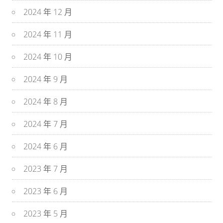
2024 年 12 月
2024 年 11 月
2024 年 10 月
2024 年 9 月
2024 年 8 月
2024 年 7 月
2024 年 6 月
2023 年 7 月
2023 年 6 月
2023 年 5 月