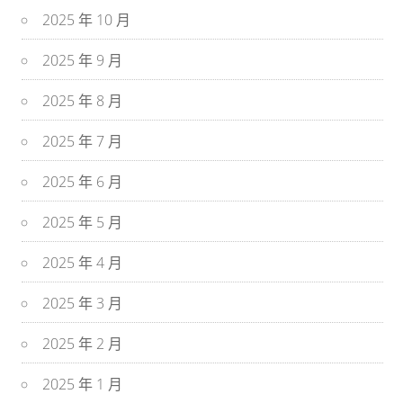
2025 年 10 月
2025 年 9 月
2025 年 8 月
2025 年 7 月
2025 年 6 月
2025 年 5 月
2025 年 4 月
2025 年 3 月
2025 年 2 月
2025 年 1 月