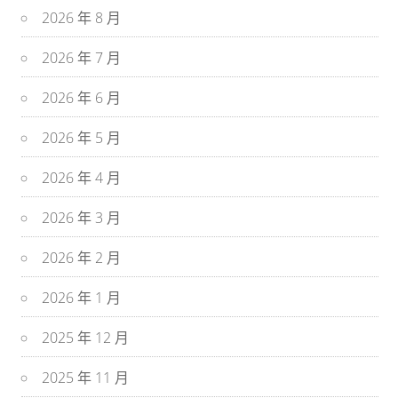
2026 年 8 月
2026 年 7 月
2026 年 6 月
2026 年 5 月
2026 年 4 月
2026 年 3 月
2026 年 2 月
2026 年 1 月
2025 年 12 月
2025 年 11 月