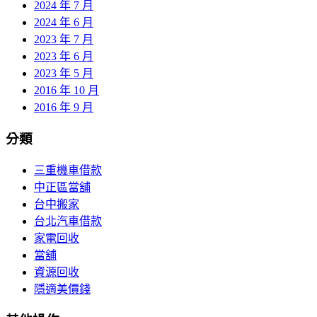
2024 年 7 月
2024 年 6 月
2023 年 7 月
2023 年 6 月
2023 年 5 月
2016 年 10 月
2016 年 9 月
分類
三重機車借款
中正區當舖
台中搬家
台北汽車借款
家電回收
當舖
資源回收
隱適美價錢