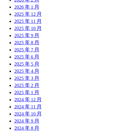
2026 年 1 月
2025 年 12 月
2025 年 11 月
2025 年 10 月
2025 年 9 月
2025 年 8 月
2025 年 7 月
2025 年 6 月
2025 年 5 月
2025 年 4 月
2025 年 3 月
2025 年 2 月
2025 年 1 月
2024 年 12 月
2024 年 11 月
2024 年 10 月
2024 年 9 月
2024 年 8 月