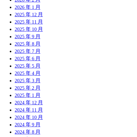
2026 年 1 月
2025 年 12 月
2025 年 11 月
2025 年 10 月
2025 年 9 月
2025 年 8 月
2025 年 7 月
2025 年 6 月
2025 年 5 月
2025 年 4 月
2025 年 3 月
2025 年 2 月
2025 年 1 月
2024 年 12 月
2024 年 11 月
2024 年 10 月
2024 年 9 月
2024 年 8 月