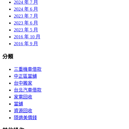
2024 年 7 月
2024 年 6 月
2023 年 7 月
2023 年 6 月
2023 年 5 月
2016 年 10 月
2016 年 9 月
分類
三重機車借款
中正區當舖
台中搬家
台北汽車借款
家電回收
當舖
資源回收
隱適美價錢