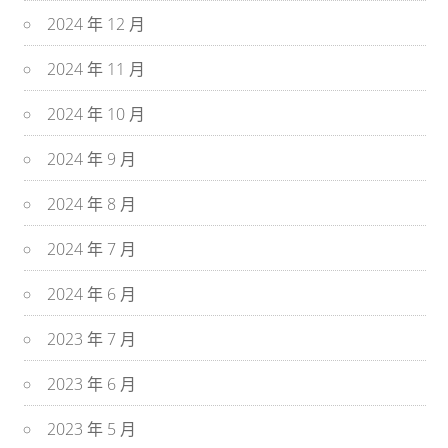
2024 年 12 月
2024 年 11 月
2024 年 10 月
2024 年 9 月
2024 年 8 月
2024 年 7 月
2024 年 6 月
2023 年 7 月
2023 年 6 月
2023 年 5 月