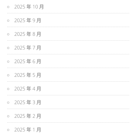
2025 年 10 月
2025 年 9 月
2025 年 8 月
2025 年 7 月
2025 年 6 月
2025 年 5 月
2025 年 4 月
2025 年 3 月
2025 年 2 月
2025 年 1 月