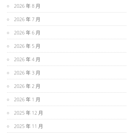
2026 年 8 月
2026 年 7 月
2026 年 6 月
2026 年 5 月
2026 年 4 月
2026 年 3 月
2026 年 2 月
2026 年 1 月
2025 年 12 月
2025 年 11 月