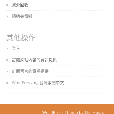
資源回收
隱適美價錢
其他操作
登入
訂閱網站內容的資訊提供
訂閱留言的資訊提供
WordPress.org 台灣繁體中文
WordPress Theme
by The Hosts