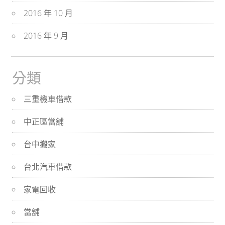
2016 年 10 月
2016 年 9 月
分類
三重機車借款
中正區當舖
台中搬家
台北汽車借款
家電回收
當舖