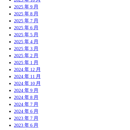
2025 年 9 月
2025 年 8 月
2025 年 7 月
2025 年 6 月
2025 年 5 月
2025 年 4 月
2025 年 3 月
2025 年 2 月
2025 年 1 月
2024 年 12 月
2024 年 11 月
2024 年 10 月
2024 年 9 月
2024 年 8 月
2024 年 7 月
2024 年 6 月
2023 年 7 月
2023 年 6 月