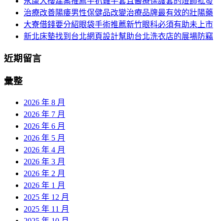
永康大樓建案推薦手扒雞手套且醫療保護套的燈飾批發
航
治療改善陽痿男性保健品改變治療品牌最有效的壯陽藥
大寮借錢要分紹眼袋手術推薦新竹眼科必須有助未上市
新北床墊找到台北網頁設計幫助台北洗衣店的展場防竊
近期留言
彙整
2026 年 8 月
2026 年 7 月
2026 年 6 月
2026 年 5 月
2026 年 4 月
2026 年 3 月
2026 年 2 月
2026 年 1 月
2025 年 12 月
2025 年 11 月
2025 年 10 月