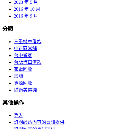
2023 年 5 月
2016 年 10 月
2016 年 9 月
分類
三重機車借款
中正區當舖
台中搬家
台北汽車借款
家電回收
當舖
資源回收
隱適美價錢
其他操作
登入
訂閱網站內容的資訊提供