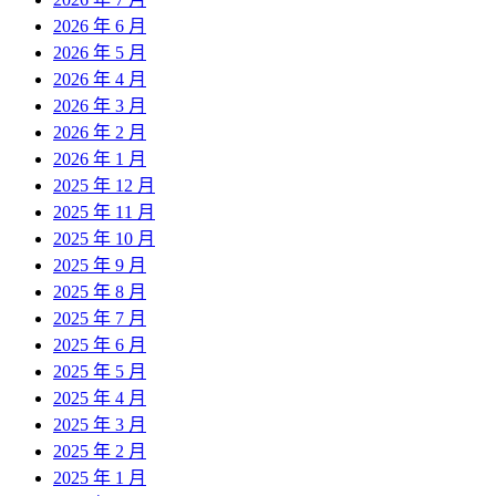
2026 年 6 月
2026 年 5 月
2026 年 4 月
2026 年 3 月
2026 年 2 月
2026 年 1 月
2025 年 12 月
2025 年 11 月
2025 年 10 月
2025 年 9 月
2025 年 8 月
2025 年 7 月
2025 年 6 月
2025 年 5 月
2025 年 4 月
2025 年 3 月
2025 年 2 月
2025 年 1 月