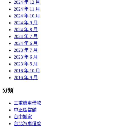
2024 年 12 月
2024 年 11 月
2024 年 10 月
2024 年 9 月
2024 年 8 月
2024 年 7 月
2024 年 6 月
2023 年 7 月
2023 年 6 月
2023 年 5 月
2016 年 10 月
2016 年 9 月
分類
三重機車借款
中正區當舖
台中搬家
台北汽車借款