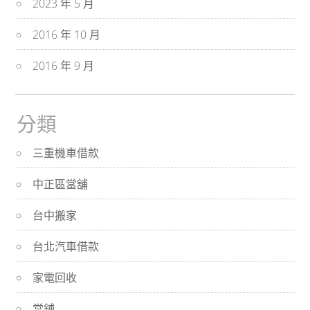
2023 年 5 月
2016 年 10 月
2016 年 9 月
分類
三重機車借款
中正區當舖
台中搬家
台北汽車借款
家電回收
當舖