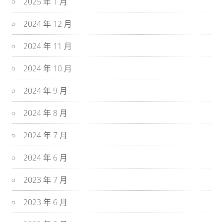
2025 年 1 月
2024 年 12 月
2024 年 11 月
2024 年 10 月
2024 年 9 月
2024 年 8 月
2024 年 7 月
2024 年 6 月
2023 年 7 月
2023 年 6 月