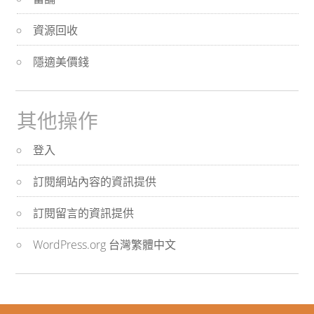
資源回收
隱適美價錢
其他操作
登入
訂閱網站內容的資訊提供
訂閱留言的資訊提供
WordPress.org 台灣繁體中文