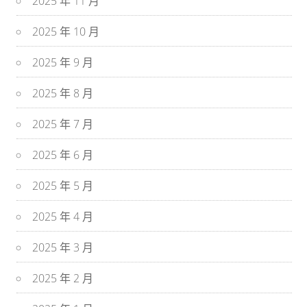
2025 年 11 月
2025 年 10 月
2025 年 9 月
2025 年 8 月
2025 年 7 月
2025 年 6 月
2025 年 5 月
2025 年 4 月
2025 年 3 月
2025 年 2 月