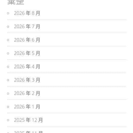
彙整
2026 年 8 月
2026 年 7 月
2026 年 6 月
2026 年 5 月
2026 年 4 月
2026 年 3 月
2026 年 2 月
2026 年 1 月
2025 年 12 月