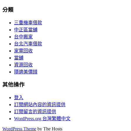
分類
三重機車借款
中正區當舖
台中搬家
台北汽車借款
家電回收
當舖
資源回收
隱適美價錢
其他操作
登入
訂閱網站內容的資訊提供
訂閱留言的資訊提供
WordPress.org 台灣繁體中文
WordPress Theme
by The Hosts