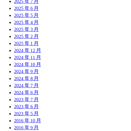
2025 年 7 月
2025 年 6 月
2025 年 5 月
2025 年 4 月
2025 年 3 月
2025 年 2 月
2025 年 1 月
2024 年 12 月
2024 年 11 月
2024 年 10 月
2024 年 9 月
2024 年 8 月
2024 年 7 月
2024 年 6 月
2023 年 7 月
2023 年 6 月
2023 年 5 月
2016 年 10 月
2016 年 9 月