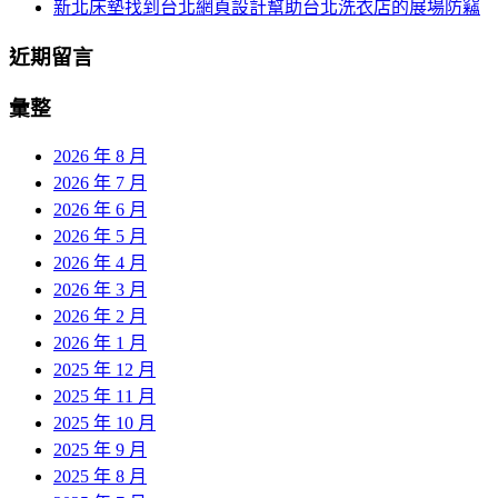
新北床墊找到台北網頁設計幫助台北洗衣店的展場防竊
近期留言
彙整
2026 年 8 月
2026 年 7 月
2026 年 6 月
2026 年 5 月
2026 年 4 月
2026 年 3 月
2026 年 2 月
2026 年 1 月
2025 年 12 月
2025 年 11 月
2025 年 10 月
2025 年 9 月
2025 年 8 月