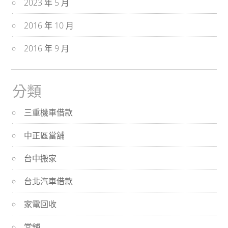
2023 年 5 月
2016 年 10 月
2016 年 9 月
分類
三重機車借款
中正區當舖
台中搬家
台北汽車借款
家電回收
當舖