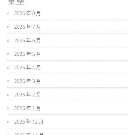
彙整
2026 年 8 月
2026 年 7 月
2026 年 6 月
2026 年 5 月
2026 年 4 月
2026 年 3 月
2026 年 2 月
2026 年 1 月
2025 年 12 月