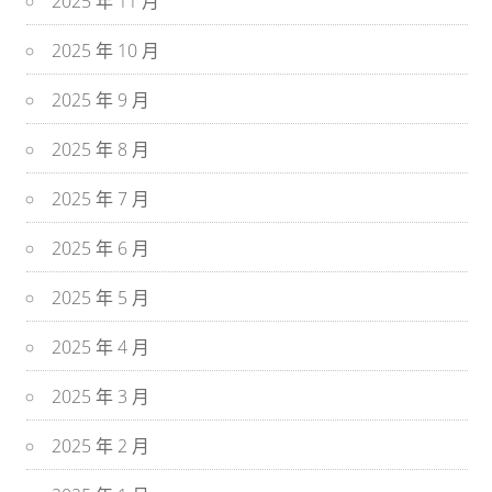
2025 年 11 月
2025 年 10 月
2025 年 9 月
2025 年 8 月
2025 年 7 月
2025 年 6 月
2025 年 5 月
2025 年 4 月
2025 年 3 月
2025 年 2 月