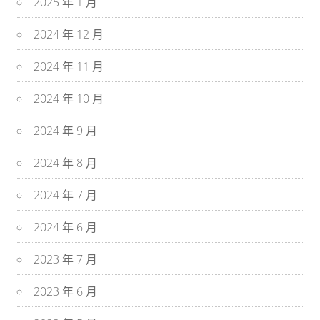
2025 年 1 月
2024 年 12 月
2024 年 11 月
2024 年 10 月
2024 年 9 月
2024 年 8 月
2024 年 7 月
2024 年 6 月
2023 年 7 月
2023 年 6 月