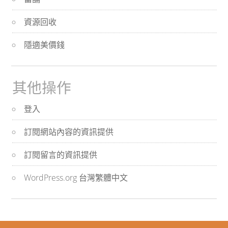
資源回收
隱適美價錢
其他操作
登入
訂閱網站內容的資訊提供
訂閱留言的資訊提供
WordPress.org 台灣繁體中文