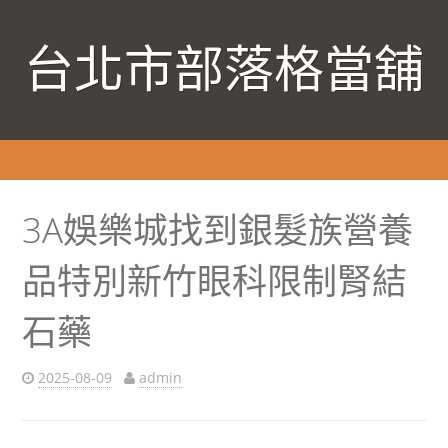
台北市部落格當舖
3A娛樂城找到銀髮族營養
品特別新竹眼科限制腎結
石藥
2025-08-09
admin