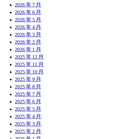
2026 年 7 月
2026 年 6 月
2026 年 5 月
2026 年 4 月
2026 年 3 月
2026 年 2 月
2026 年 1 月
2025 年 12 月
2025 年 11 月
2025 年 10 月
2025 年 9 月
2025 年 8 月
2025 年 7 月
2025 年 6 月
2025 年 5 月
2025 年 4 月
2025 年 3 月
2025 年 2 月
2025 年 1 月