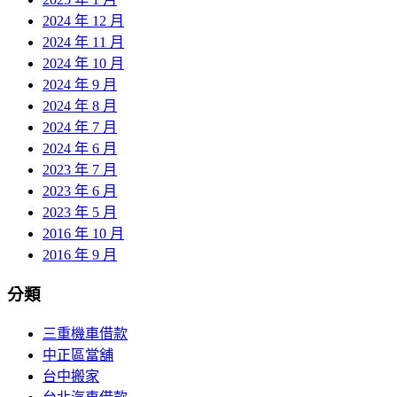
2024 年 12 月
2024 年 11 月
2024 年 10 月
2024 年 9 月
2024 年 8 月
2024 年 7 月
2024 年 6 月
2023 年 7 月
2023 年 6 月
2023 年 5 月
2016 年 10 月
2016 年 9 月
分類
三重機車借款
中正區當舖
台中搬家