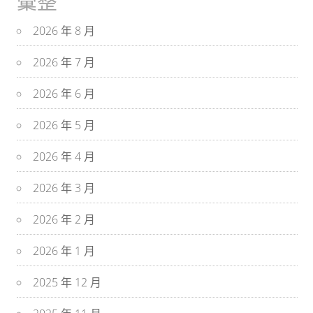
彙整
2026 年 8 月
2026 年 7 月
2026 年 6 月
2026 年 5 月
2026 年 4 月
2026 年 3 月
2026 年 2 月
2026 年 1 月
2025 年 12 月