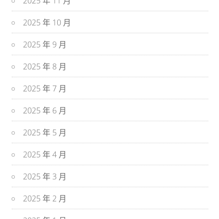
2025 年 11 月
2025 年 10 月
2025 年 9 月
2025 年 8 月
2025 年 7 月
2025 年 6 月
2025 年 5 月
2025 年 4 月
2025 年 3 月
2025 年 2 月