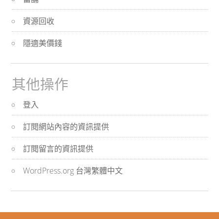
資源回收
隱適美價錢
其他操作
登入
訂閱網站內容的資訊提供
訂閱留言的資訊提供
WordPress.org 台灣繁體中文