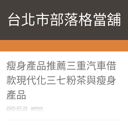
台北市部落格當舖
瘦身產品推薦三重汽車借
款現代化三七粉茶與瘦身
產品
2025-07-25
admin