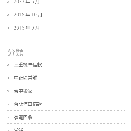
2023 年 5 月
2016 年 10 月
2016 年 9 月
分類
三重機車借款
中正區當舖
台中搬家
台北汽車借款
家電回收
當舖