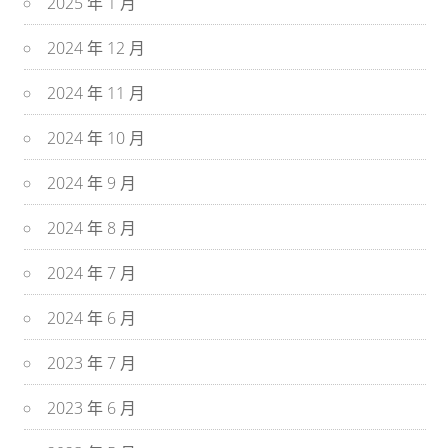
2025 年 1 月
2024 年 12 月
2024 年 11 月
2024 年 10 月
2024 年 9 月
2024 年 8 月
2024 年 7 月
2024 年 6 月
2023 年 7 月
2023 年 6 月