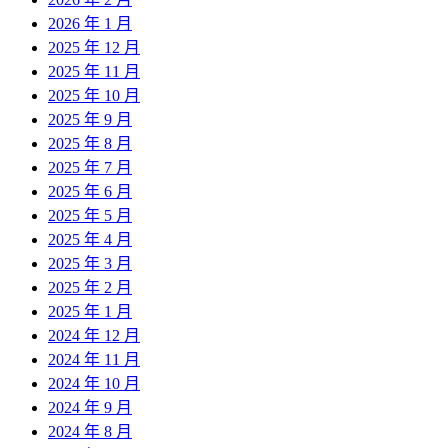
2026 年 1 月
2025 年 12 月
2025 年 11 月
2025 年 10 月
2025 年 9 月
2025 年 8 月
2025 年 7 月
2025 年 6 月
2025 年 5 月
2025 年 4 月
2025 年 3 月
2025 年 2 月
2025 年 1 月
2024 年 12 月
2024 年 11 月
2024 年 10 月
2024 年 9 月
2024 年 8 月