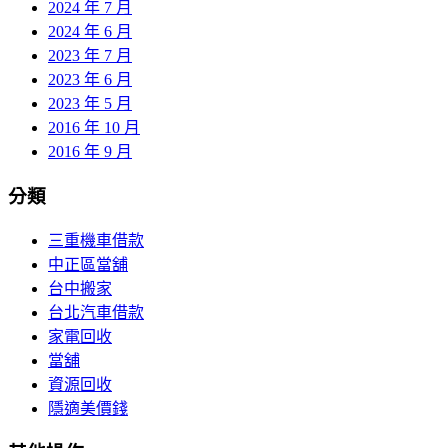
2024 年 7 月
2024 年 6 月
2023 年 7 月
2023 年 6 月
2023 年 5 月
2016 年 10 月
2016 年 9 月
分類
三重機車借款
中正區當舖
台中搬家
台北汽車借款
家電回收
當舖
資源回收
隱適美價錢