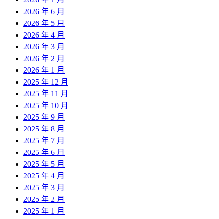
2026 年 6 月
2026 年 5 月
2026 年 4 月
2026 年 3 月
2026 年 2 月
2026 年 1 月
2025 年 12 月
2025 年 11 月
2025 年 10 月
2025 年 9 月
2025 年 8 月
2025 年 7 月
2025 年 6 月
2025 年 5 月
2025 年 4 月
2025 年 3 月
2025 年 2 月
2025 年 1 月