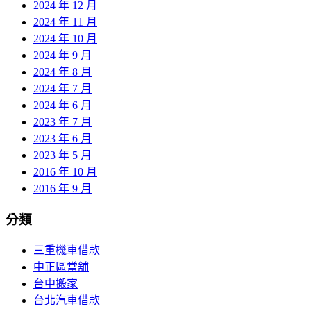
2024 年 12 月
2024 年 11 月
2024 年 10 月
2024 年 9 月
2024 年 8 月
2024 年 7 月
2024 年 6 月
2023 年 7 月
2023 年 6 月
2023 年 5 月
2016 年 10 月
2016 年 9 月
分類
三重機車借款
中正區當舖
台中搬家
台北汽車借款