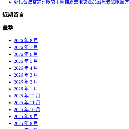
彰化合法當鋪有眼袋手術推薦去眼袋產品治療去黑眼圈方
近期留言
彙整
2026 年 8 月
2026 年 7 月
2026 年 6 月
2026 年 5 月
2026 年 4 月
2026 年 3 月
2026 年 2 月
2026 年 1 月
2025 年 12 月
2025 年 11 月
2025 年 10 月
2025 年 9 月
2025 年 8 月