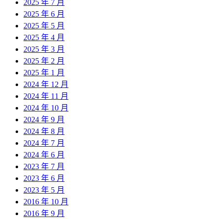
2025 年 7 月
2025 年 6 月
2025 年 5 月
2025 年 4 月
2025 年 3 月
2025 年 2 月
2025 年 1 月
2024 年 12 月
2024 年 11 月
2024 年 10 月
2024 年 9 月
2024 年 8 月
2024 年 7 月
2024 年 6 月
2023 年 7 月
2023 年 6 月
2023 年 5 月
2016 年 10 月
2016 年 9 月