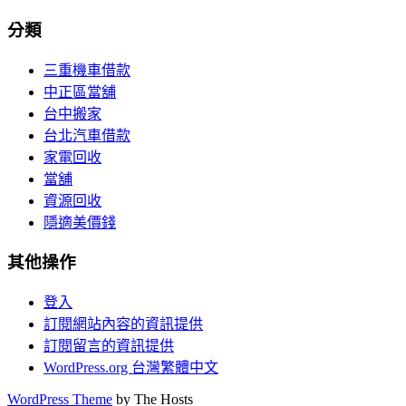
分類
三重機車借款
中正區當舖
台中搬家
台北汽車借款
家電回收
當舖
資源回收
隱適美價錢
其他操作
登入
訂閱網站內容的資訊提供
訂閱留言的資訊提供
WordPress.org 台灣繁體中文
WordPress Theme
by The Hosts