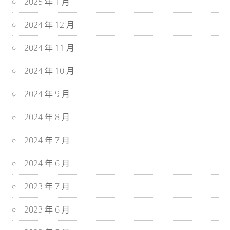
2025 年 1 月
2024 年 12 月
2024 年 11 月
2024 年 10 月
2024 年 9 月
2024 年 8 月
2024 年 7 月
2024 年 6 月
2023 年 7 月
2023 年 6 月