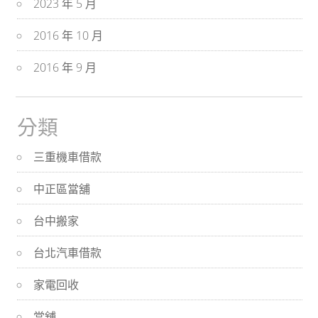
2023 年 5 月
2016 年 10 月
2016 年 9 月
分類
三重機車借款
中正區當舖
台中搬家
台北汽車借款
家電回收
當舖