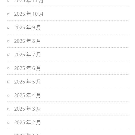
2025 年 11 月
2025 年 10 月
2025 年 9 月
2025 年 8 月
2025 年 7 月
2025 年 6 月
2025 年 5 月
2025 年 4 月
2025 年 3 月
2025 年 2 月