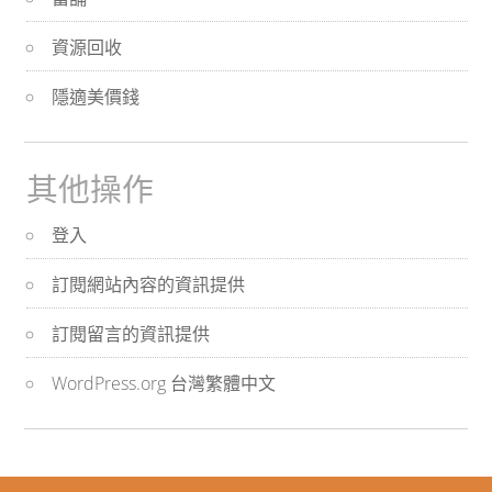
資源回收
隱適美價錢
其他操作
登入
訂閱網站內容的資訊提供
訂閱留言的資訊提供
WordPress.org 台灣繁體中文