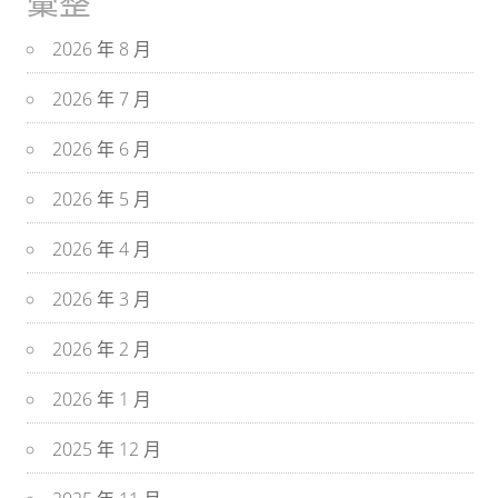
彙整
2026 年 8 月
2026 年 7 月
2026 年 6 月
2026 年 5 月
2026 年 4 月
2026 年 3 月
2026 年 2 月
2026 年 1 月
2025 年 12 月