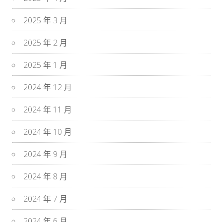
2025 年 3 月
2025 年 2 月
2025 年 1 月
2024 年 12 月
2024 年 11 月
2024 年 10 月
2024 年 9 月
2024 年 8 月
2024 年 7 月
2024 年 6 月