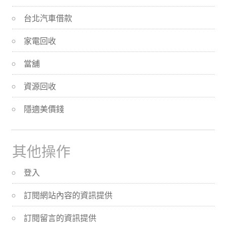
台北汽車借款
家電回收
當舖
資源回收
隱適美價錢
其他操作
登入
訂閱網站內容的資訊提供
訂閱留言的資訊提供