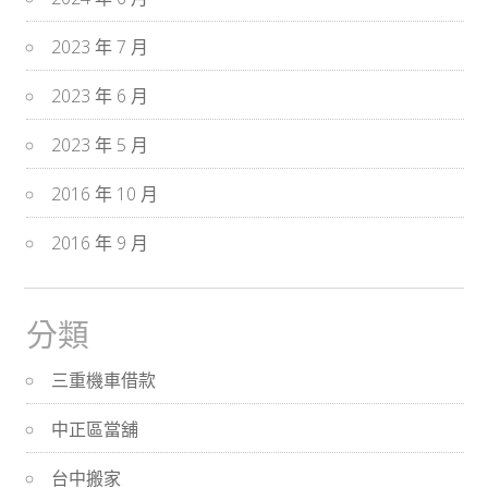
2023 年 7 月
2023 年 6 月
2023 年 5 月
2016 年 10 月
2016 年 9 月
分類
三重機車借款
中正區當舖
台中搬家