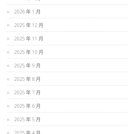
2026 年 1 月
2025 年 12 月
2025 年 11 月
2025 年 10 月
2025 年 9 月
2025 年 8 月
2025 年 7 月
2025 年 6 月
2025 年 5 月
2025 年 4 月