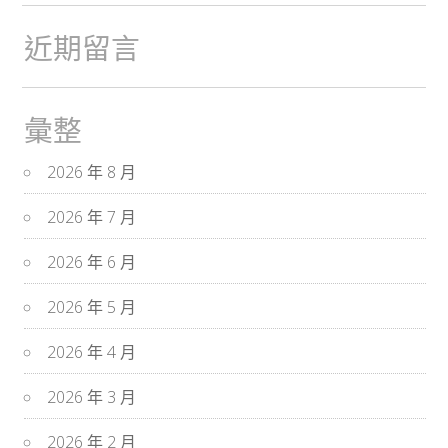
近期留言
彙整
2026 年 8 月
2026 年 7 月
2026 年 6 月
2026 年 5 月
2026 年 4 月
2026 年 3 月
2026 年 2 月