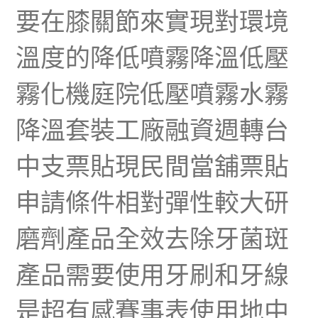
要在膝關節來實現對環境
溫度的降低噴霧降溫低壓
霧化機庭院低壓噴霧水霧
降溫套裝工廠融資週轉台
中支票貼現民間當舖票貼
申請條件相對彈性較大研
磨劑產品全效去除牙菌斑
產品需要使用牙刷和牙線
是超有感賽事表使用地中