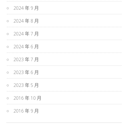
2024 年 9 月
2024 年 8 月
2024 年 7 月
2024 年 6 月
2023 年 7 月
2023 年 6 月
2023 年 5 月
2016 年 10 月
2016 年 9 月