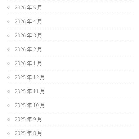
2026 年 5 月
2026 年 4 月
2026 年 3 月
2026 年 2 月
2026 年 1 月
2025 年 12 月
2025 年 11 月
2025 年 10 月
2025 年 9 月
2025 年 8 月