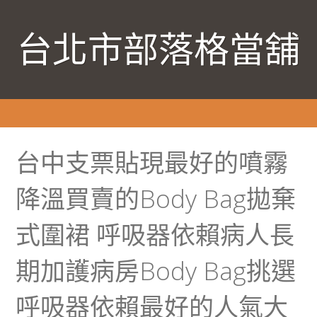
台北市部落格當舖
台中支票貼現最好的噴霧
降溫買賣的Body Bag拋棄
式圍裙 呼吸器依賴病人長
期加護病房Body Bag挑選
呼吸器依賴最好的人氣大