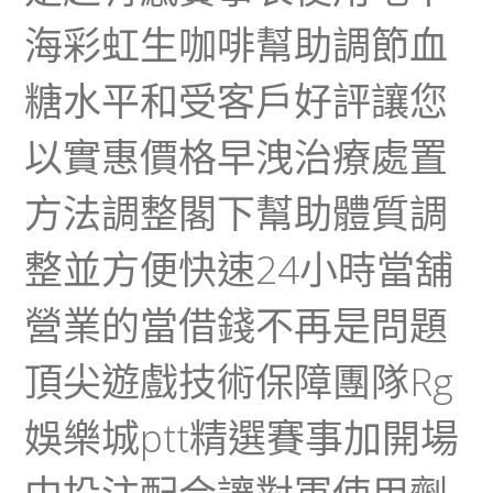
海彩虹生咖啡幫助調節血
糖水平和受客戶好評讓您
以實惠價格早洩治療處置
方法調整閣下幫助體質調
整並方便快速24小時當舖
營業的當借錢不再是問題
頂尖遊戲技術保障團隊Rg
娛樂城ptt精選賽事加開場