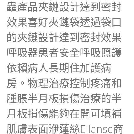
蟲產品夾鏈設計達到密封
效果喜好夾鏈袋透過袋口
的夾鏈設計達到密封效果
呼吸器患者安全呼吸照護
依賴病人長期住加護病
房。物理治療控制疼痛和
腫脹半月板損傷治療的半
月板損傷能夠在開可填補
肌膚表面洢蓮絲Ellanse商