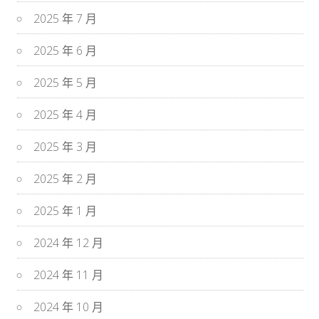
2025 年 7 月
2025 年 6 月
2025 年 5 月
2025 年 4 月
2025 年 3 月
2025 年 2 月
2025 年 1 月
2024 年 12 月
2024 年 11 月
2024 年 10 月