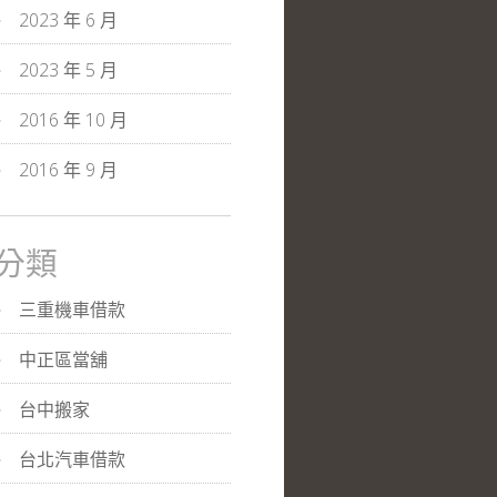
2023 年 6 月
2023 年 5 月
2016 年 10 月
2016 年 9 月
分類
三重機車借款
中正區當舖
台中搬家
台北汽車借款