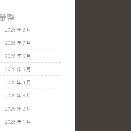
彙整
2026 年 8 月
2026 年 7 月
2026 年 6 月
2026 年 5 月
2026 年 4 月
2026 年 3 月
2026 年 2 月
2026 年 1 月