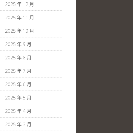
2025 年 12 月
2025 年 11 月
2025 年 10 月
2025 年 9 月
2025 年 8 月
2025 年 7 月
2025 年 6 月
2025 年 5 月
2025 年 4 月
2025 年 3 月