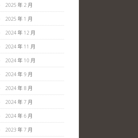
2025 年 2 月
2025 年 1 月
2024 年 12 月
2024 年 11 月
2024 年 10 月
2024 年 9 月
2024 年 8 月
2024 年 7 月
2024 年 6 月
2023 年 7 月