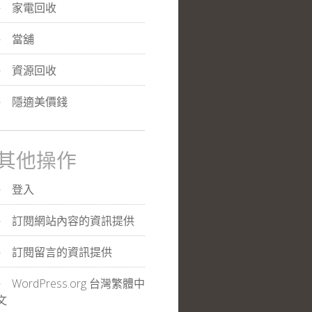
家電回收
當舖
資源回收
隱適美價錢
其他操作
登入
訂閱網站內容的資訊提供
訂閱留言的資訊提供
WordPress.org 台灣繁體中
文