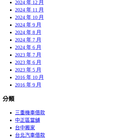
2024 年 12 月
2024 年 11 月
2024 年 10 月
2024 年 9 月
2024 年 8 月
2024 年 7 月
2024 年 6 月
2023 年 7 月
2023 年 6 月
2023 年 5 月
2016 年 10 月
2016 年 9 月
分類
三重機車借款
中正區當舖
台中搬家
台北汽車借款