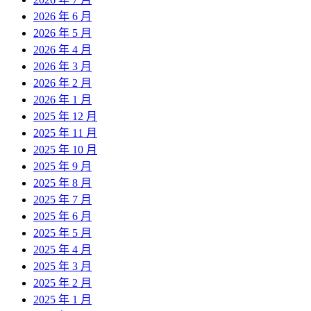
2026 年 6 月
2026 年 5 月
2026 年 4 月
2026 年 3 月
2026 年 2 月
2026 年 1 月
2025 年 12 月
2025 年 11 月
2025 年 10 月
2025 年 9 月
2025 年 8 月
2025 年 7 月
2025 年 6 月
2025 年 5 月
2025 年 4 月
2025 年 3 月
2025 年 2 月
2025 年 1 月