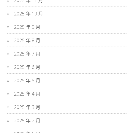
2025 年 11 月
2025 年 10 月
2025 年 9 月
2025 年 8 月
2025 年 7 月
2025 年 6 月
2025 年 5 月
2025 年 4 月
2025 年 3 月
2025 年 2 月