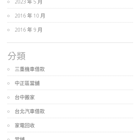
2023 年 5 月
2016 年 10 月
2016 年 9 月
分類
三重機車借款
中正區當舖
台中搬家
台北汽車借款
家電回收
當舖