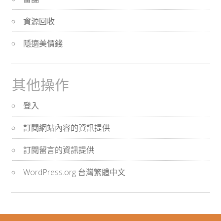
資源回收
隱適美價錢
其他操作
登入
訂閱網站內容的資訊提供
訂閱留言的資訊提供
WordPress.org 台灣繁體中文