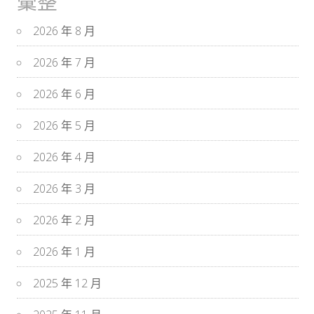
彙整
2026 年 8 月
2026 年 7 月
2026 年 6 月
2026 年 5 月
2026 年 4 月
2026 年 3 月
2026 年 2 月
2026 年 1 月
2025 年 12 月