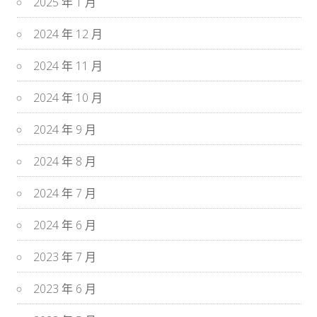
2025 年 1 月
2024 年 12 月
2024 年 11 月
2024 年 10 月
2024 年 9 月
2024 年 8 月
2024 年 7 月
2024 年 6 月
2023 年 7 月
2023 年 6 月