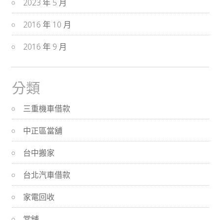
2023 年 5 月
2016 年 10 月
2016 年 9 月
分類
三重機車借款
中正區當舖
台中搬家
台北汽車借款
家電回收
當舖