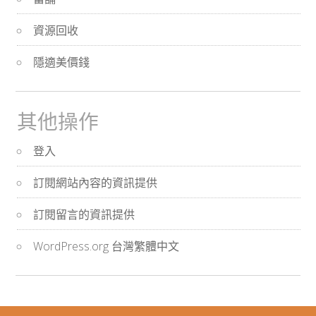
資源回收
隱適美價錢
其他操作
登入
訂閱網站內容的資訊提供
訂閱留言的資訊提供
WordPress.org 台灣繁體中文