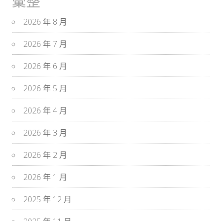
彙整
2026 年 8 月
2026 年 7 月
2026 年 6 月
2026 年 5 月
2026 年 4 月
2026 年 3 月
2026 年 2 月
2026 年 1 月
2025 年 12 月