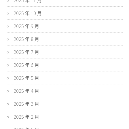
2025 年 11 月
2025 年 10 月
2025 年 9 月
2025 年 8 月
2025 年 7 月
2025 年 6 月
2025 年 5 月
2025 年 4 月
2025 年 3 月
2025 年 2 月