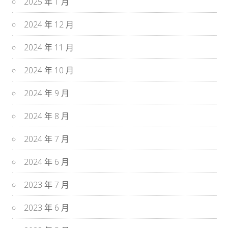
2025 年 1 月
2024 年 12 月
2024 年 11 月
2024 年 10 月
2024 年 9 月
2024 年 8 月
2024 年 7 月
2024 年 6 月
2023 年 7 月
2023 年 6 月