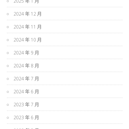
2025 年 1 月
2024 年 12 月
2024 年 11 月
2024 年 10 月
2024 年 9 月
2024 年 8 月
2024 年 7 月
2024 年 6 月
2023 年 7 月
2023 年 6 月