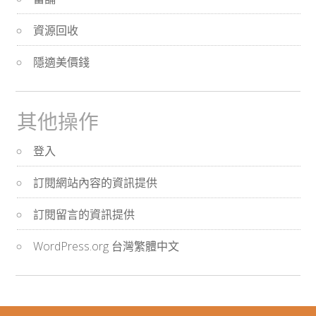
資源回收
隱適美價錢
其他操作
登入
訂閱網站內容的資訊提供
訂閱留言的資訊提供
WordPress.org 台灣繁體中文