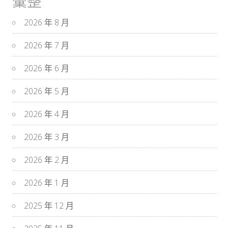
彙整
2026 年 8 月
2026 年 7 月
2026 年 6 月
2026 年 5 月
2026 年 4 月
2026 年 3 月
2026 年 2 月
2026 年 1 月
2025 年 12 月