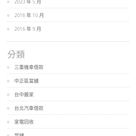
2023 年 5 月
2016 年 10 月
2016 年 9 月
分類
三重機車借款
中正區當舖
台中搬家
台北汽車借款
家電回收
當舖