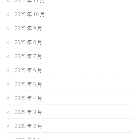
2025 年 11 月
2025 年 10 月
2025 年 9 月
2025 年 8 月
2025 年 7 月
2025 年 6 月
2025 年 5 月
2025 年 4 月
2025 年 3 月
2025 年 2 月