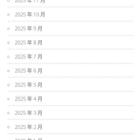
2025 年 11 月
2025 年 10 月
2025 年 9 月
2025 年 8 月
2025 年 7 月
2025 年 6 月
2025 年 5 月
2025 年 4 月
2025 年 3 月
2025 年 2 月