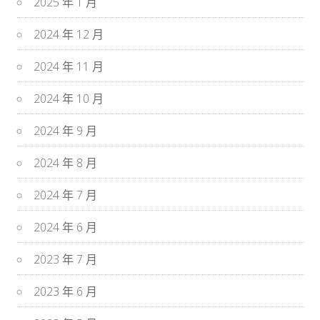
2025 年 1 月
2024 年 12 月
2024 年 11 月
2024 年 10 月
2024 年 9 月
2024 年 8 月
2024 年 7 月
2024 年 6 月
2023 年 7 月
2023 年 6 月