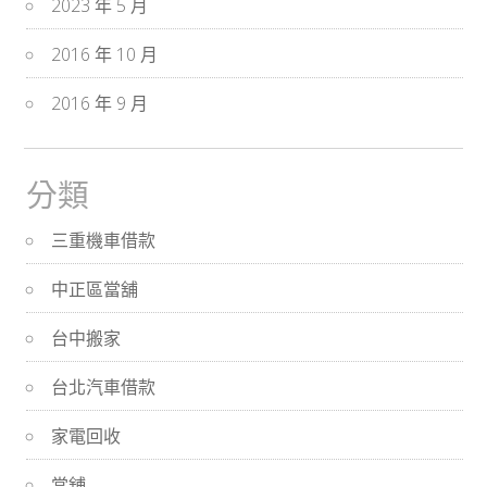
2023 年 5 月
2016 年 10 月
2016 年 9 月
分類
三重機車借款
中正區當舖
台中搬家
台北汽車借款
家電回收
當舖