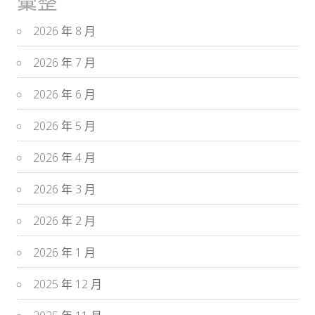
彙整
2026 年 8 月
2026 年 7 月
2026 年 6 月
2026 年 5 月
2026 年 4 月
2026 年 3 月
2026 年 2 月
2026 年 1 月
2025 年 12 月