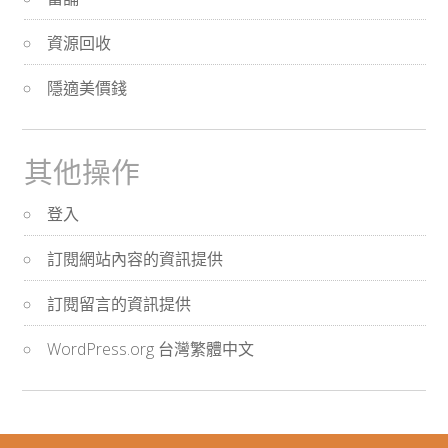
資源回收
隱適美價錢
其他操作
登入
訂閱網站內容的資訊提供
訂閱留言的資訊提供
WordPress.org 台灣繁體中文