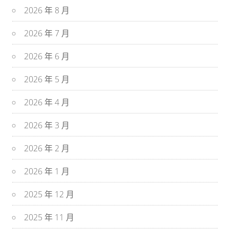
2026 年 8 月
2026 年 7 月
2026 年 6 月
2026 年 5 月
2026 年 4 月
2026 年 3 月
2026 年 2 月
2026 年 1 月
2025 年 12 月
2025 年 11 月