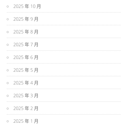
2025 年 10 月
2025 年 9 月
2025 年 8 月
2025 年 7 月
2025 年 6 月
2025 年 5 月
2025 年 4 月
2025 年 3 月
2025 年 2 月
2025 年 1 月