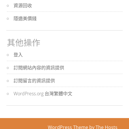
資源回收
隱適美價錢
其他操作
登入
訂閱網站內容的資訊提供
訂閱留言的資訊提供
WordPress.org 台灣繁體中文
WordPress Theme
by The Hosts