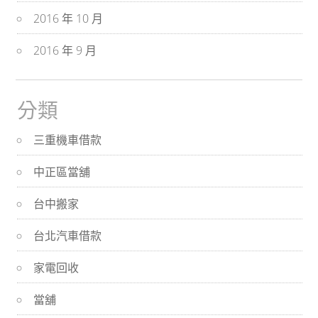
2016 年 10 月
2016 年 9 月
分類
三重機車借款
中正區當舖
台中搬家
台北汽車借款
家電回收
當舖