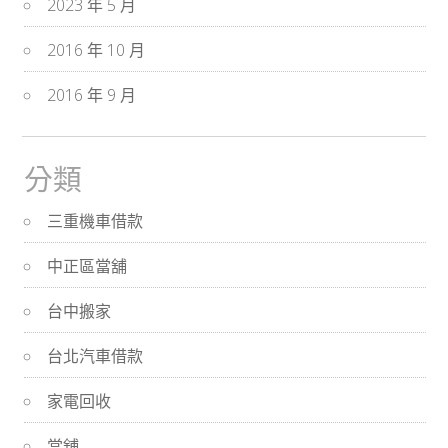
2023 年 5 月
2016 年 10 月
2016 年 9 月
分類
三重機車借款
中正區當舖
台中搬家
台北汽車借款
家電回收
當舖