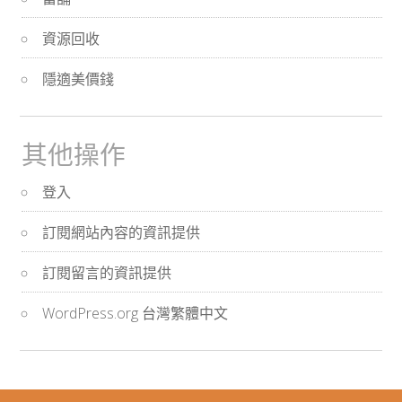
資源回收
隱適美價錢
其他操作
登入
訂閱網站內容的資訊提供
訂閱留言的資訊提供
WordPress.org 台灣繁體中文