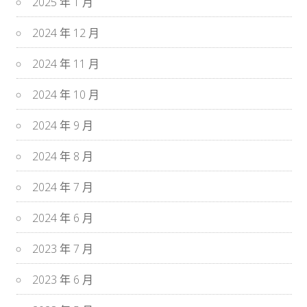
2025 年 1 月
2024 年 12 月
2024 年 11 月
2024 年 10 月
2024 年 9 月
2024 年 8 月
2024 年 7 月
2024 年 6 月
2023 年 7 月
2023 年 6 月