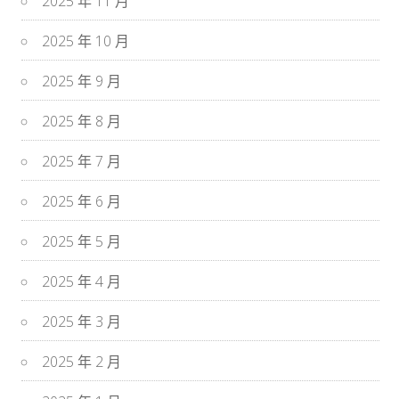
2025 年 11 月
2025 年 10 月
2025 年 9 月
2025 年 8 月
2025 年 7 月
2025 年 6 月
2025 年 5 月
2025 年 4 月
2025 年 3 月
2025 年 2 月