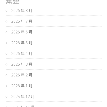
彙整
2026 年 8 月
2026 年 7 月
2026 年 6 月
2026 年 5 月
2026 年 4 月
2026 年 3 月
2026 年 2 月
2026 年 1 月
2025 年 12 月