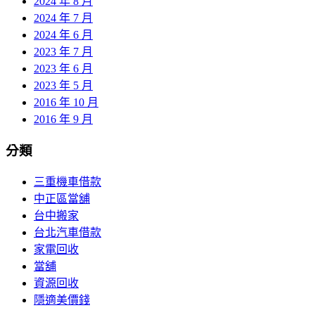
2024 年 8 月
2024 年 7 月
2024 年 6 月
2023 年 7 月
2023 年 6 月
2023 年 5 月
2016 年 10 月
2016 年 9 月
分類
三重機車借款
中正區當舖
台中搬家
台北汽車借款
家電回收
當舖
資源回收
隱適美價錢