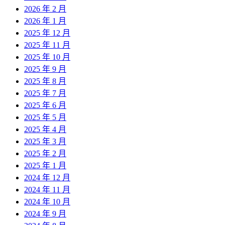
2026 年 2 月
2026 年 1 月
2025 年 12 月
2025 年 11 月
2025 年 10 月
2025 年 9 月
2025 年 8 月
2025 年 7 月
2025 年 6 月
2025 年 5 月
2025 年 4 月
2025 年 3 月
2025 年 2 月
2025 年 1 月
2024 年 12 月
2024 年 11 月
2024 年 10 月
2024 年 9 月