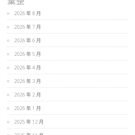
彙整
2026 年 8 月
2026 年 7 月
2026 年 6 月
2026 年 5 月
2026 年 4 月
2026 年 3 月
2026 年 2 月
2026 年 1 月
2025 年 12 月