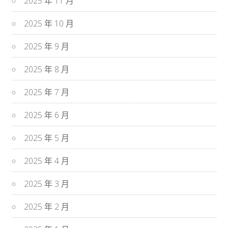
2025 年 11 月
2025 年 10 月
2025 年 9 月
2025 年 8 月
2025 年 7 月
2025 年 6 月
2025 年 5 月
2025 年 4 月
2025 年 3 月
2025 年 2 月