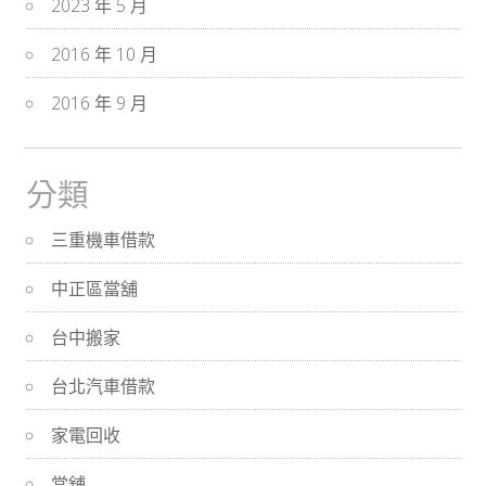
2023 年 5 月
2016 年 10 月
2016 年 9 月
分類
三重機車借款
中正區當舖
台中搬家
台北汽車借款
家電回收
當舖