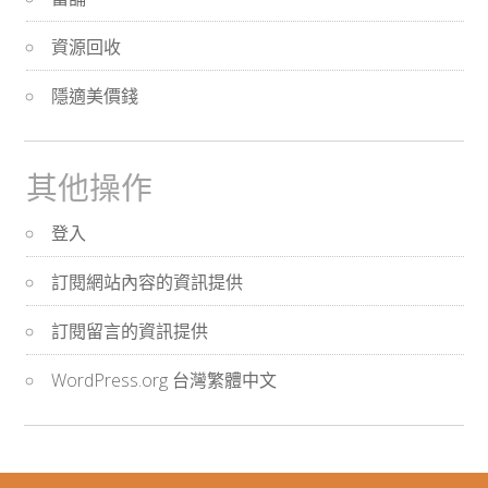
資源回收
隱適美價錢
其他操作
登入
訂閱網站內容的資訊提供
訂閱留言的資訊提供
WordPress.org 台灣繁體中文