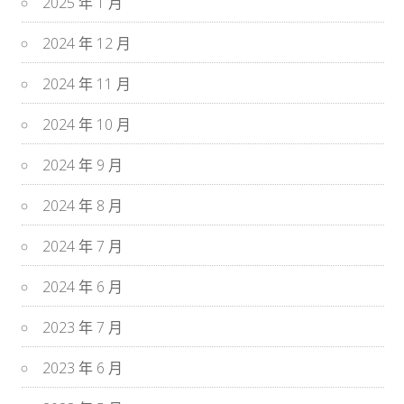
2025 年 1 月
2024 年 12 月
2024 年 11 月
2024 年 10 月
2024 年 9 月
2024 年 8 月
2024 年 7 月
2024 年 6 月
2023 年 7 月
2023 年 6 月