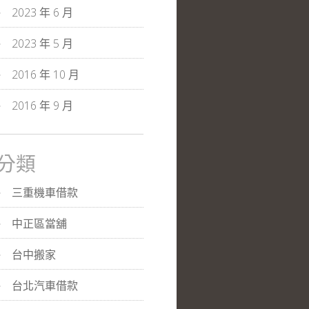
2023 年 6 月
2023 年 5 月
2016 年 10 月
2016 年 9 月
分類
三重機車借款
中正區當舖
台中搬家
台北汽車借款