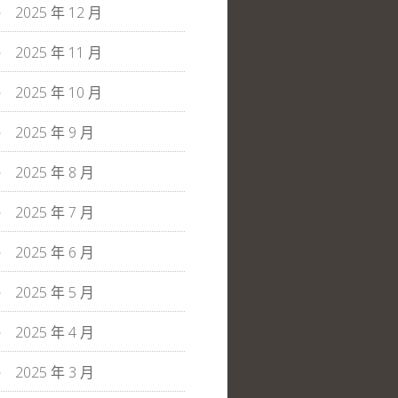
2025 年 12 月
2025 年 11 月
2025 年 10 月
2025 年 9 月
2025 年 8 月
2025 年 7 月
2025 年 6 月
2025 年 5 月
2025 年 4 月
2025 年 3 月