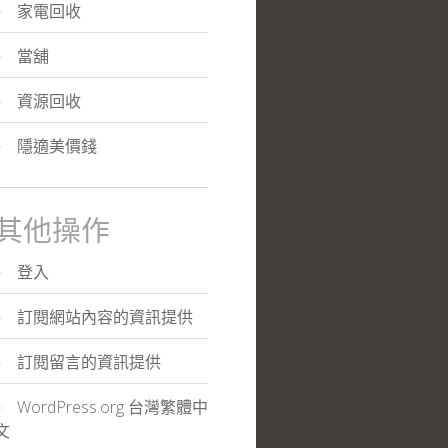
家電回收
當舖
資源回收
隱適美價錢
其他操作
登入
訂閱網站內容的資訊提供
訂閱留言的資訊提供
WordPress.org 台灣繁體中
文