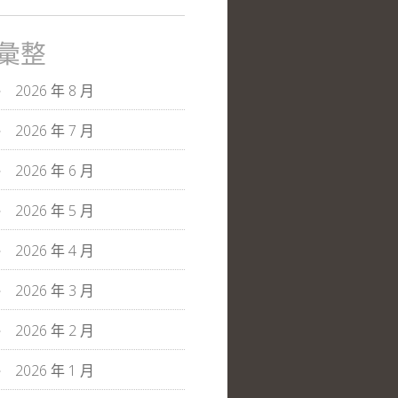
彙整
2026 年 8 月
2026 年 7 月
2026 年 6 月
2026 年 5 月
2026 年 4 月
2026 年 3 月
2026 年 2 月
2026 年 1 月