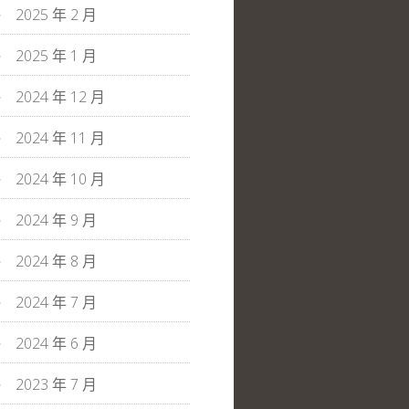
2025 年 2 月
2025 年 1 月
2024 年 12 月
2024 年 11 月
2024 年 10 月
2024 年 9 月
2024 年 8 月
2024 年 7 月
2024 年 6 月
2023 年 7 月