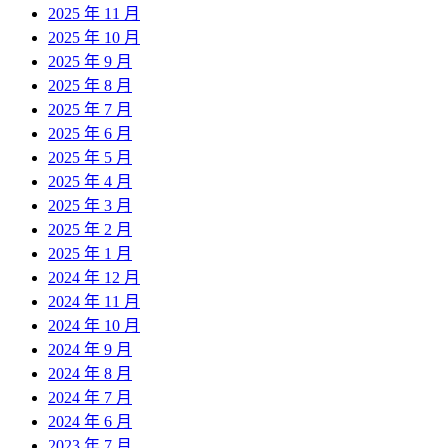
2025 年 11 月
2025 年 10 月
2025 年 9 月
2025 年 8 月
2025 年 7 月
2025 年 6 月
2025 年 5 月
2025 年 4 月
2025 年 3 月
2025 年 2 月
2025 年 1 月
2024 年 12 月
2024 年 11 月
2024 年 10 月
2024 年 9 月
2024 年 8 月
2024 年 7 月
2024 年 6 月
2023 年 7 月