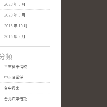
2023 年 6 月
2023 年 5 月
2016 年 10 月
2016 年 9 月
分類
三重機車借款
中正區當舖
台中搬家
台北汽車借款